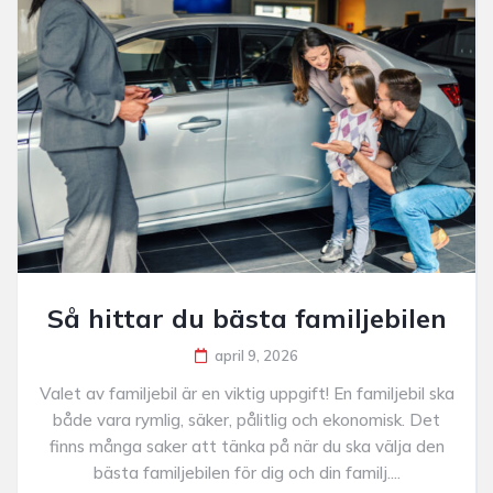
Så hittar du bästa familjebilen
april 9, 2026
Valet av familjebil är en viktig uppgift! En familjebil ska
både vara rymlig, säker, pålitlig och ekonomisk. Det
finns många saker att tänka på när du ska välja den
bästa familjebilen för dig och din familj....