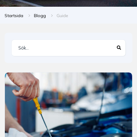
Startsida
Blogg
Guide