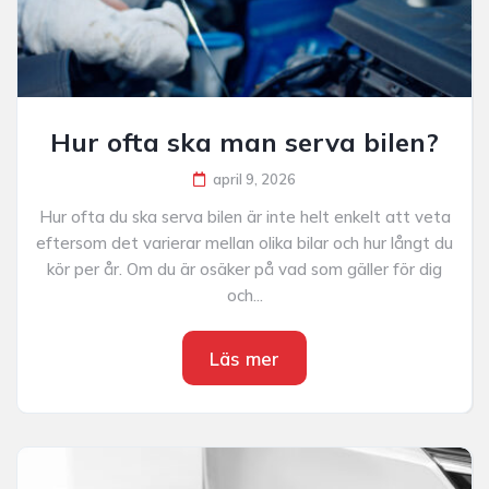
Hur ofta ska man serva bilen?
april 9, 2026
Hur ofta du ska serva bilen är inte helt enkelt att veta
eftersom det varierar mellan olika bilar och hur långt du
kör per år. Om du är osäker på vad som gäller för dig
och...
Läs mer