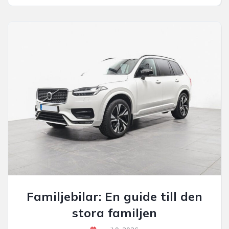
Familjebilar: En guide till den
stora familjen