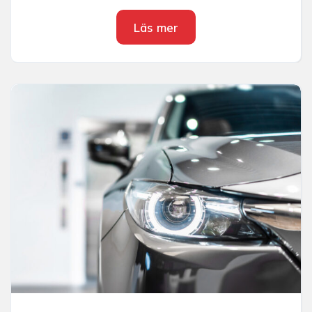
Läs mer