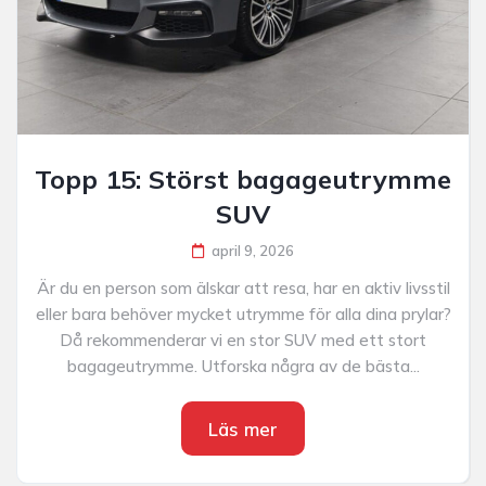
Topp 15: Störst bagageutrymme
SUV
april 9, 2026
Är du en person som älskar att resa, har en aktiv livsstil
eller bara behöver mycket utrymme för alla dina prylar?
Då rekommenderar vi en stor SUV med ett stort
bagageutrymme. Utforska några av de bästa...
Läs mer