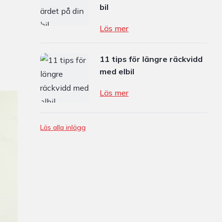
bil
Läs mer
11 tips för längre räckvidd
med elbil
Läs mer
Läs alla inlägg