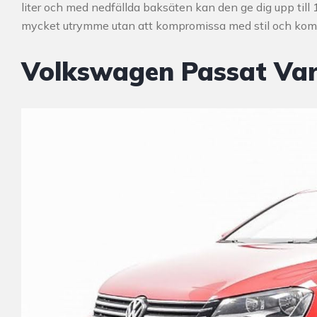
liter och med nedfällda baksäten kan den ge dig upp till 
mycket utrymme utan att kompromissa med stil och komf
Volkswagen Passat Var