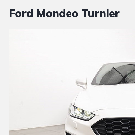
Ford Mondeo Turnier