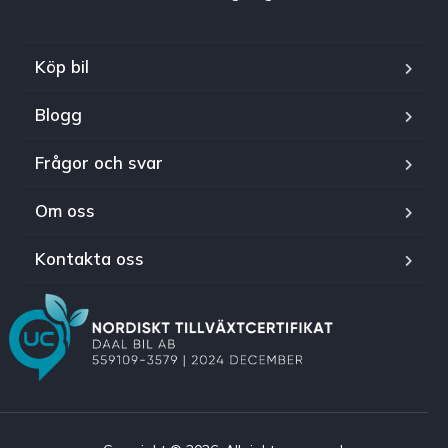
Köp bil
Blogg
Frågor och svar
Om oss
Kontakta oss