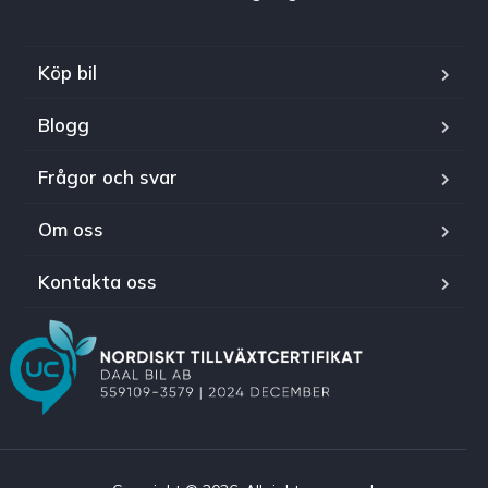
Köp bil
Blogg
Frågor och svar
Om oss
Kontakta oss