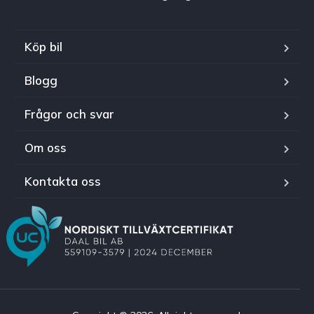
Köp bil
Blogg
Frågor och svar
Om oss
Kontakta oss