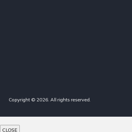
Copyright © 2026. All rights reserved.
CLOSE