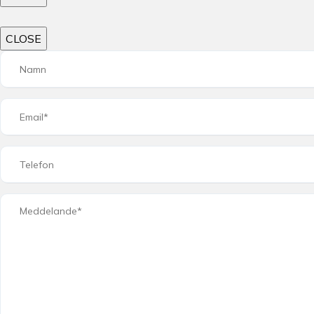
CLOSE