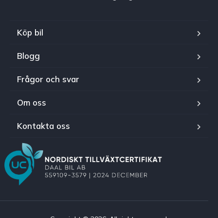
Köp bil
Blogg
Frågor och svar
Om oss
Kontakta oss