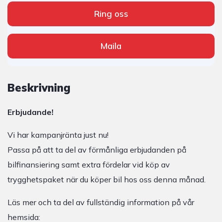
Ring oss
Maila
Beskrivning
Erbjudande!
Vi har kampanjränta just nu!
Passa på att ta del av förmånliga erbjudanden på
bilfinansiering samt extra fördelar vid köp av
trygghetspaket när du köper bil hos oss denna månad.
Läs mer och ta del av fullständig information på vår
hemsida: