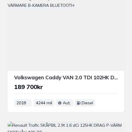
Volkswagen Caddy VAN 2.0 TDI 102HK DRAG P-VÄRMARE B-KAMERA BLUETOOTH
189 700kr
2018
4244 mil
Aut.
Diesel