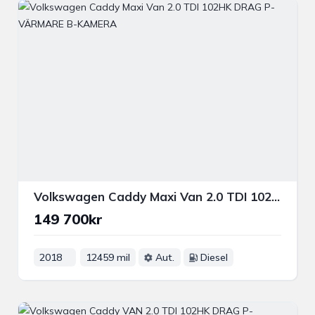
Volkswagen Caddy Maxi Van 2.0 TDI 102HK DRAG P-VÄRMARE B-KAMERA
149 700kr
2018
12459 mil
Aut.
Diesel