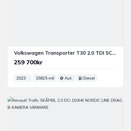
Volkswagen Transporter T30 2.0 TDI SCR 150HK DRAGKROK B-KAMERA VÄRMARE CARPLAY
259 700kr
2023
15825 mil
Aut.
Diesel