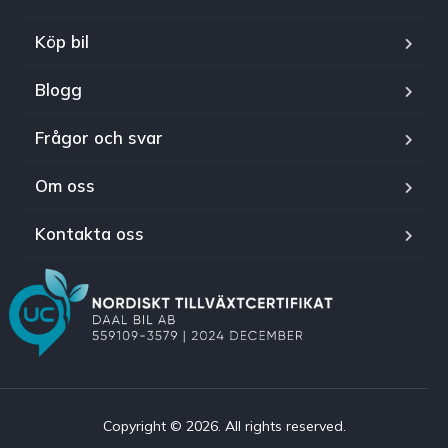
Köp bil
Blogg
Frågor och svar
Om oss
Kontakta oss
Copyright © 2026. All rights reserved.