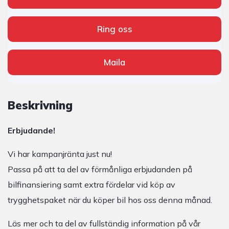
Ring oss
Maila
Beskrivning
Erbjudande!
Vi har kampanjränta just nu!
Passa på att ta del av förmånliga erbjudanden på
bilfinansiering samt extra fördelar vid köp av
trygghetspaket när du köper bil hos oss denna månad.
Läs mer och ta del av fullständig information på vår