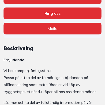
Ring oss
Maila
Beskrivning
Erbjudande!
Vi har kampanjränta just nu!
Passa på att ta del av förmånliga erbjudanden på
bilfinansiering samt extra fördelar vid köp av
trygghetspaket när du köper bil hos oss denna månad.
Läs mer och ta del av fullständig information på vår