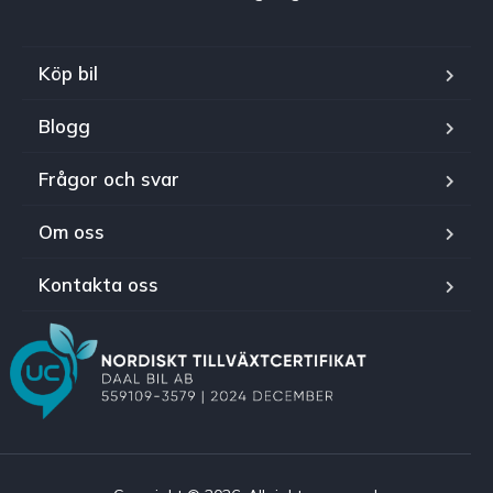
Köp bil
Blogg
Frågor och svar
Om oss
Kontakta oss