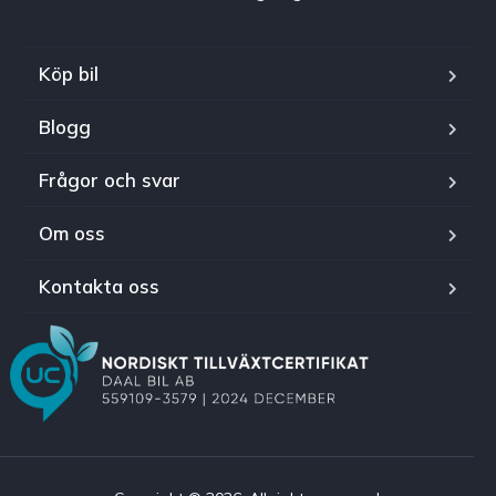
Köp bil
Blogg
Frågor och svar
Om oss
Kontakta oss