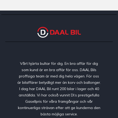
Vårt hjärta bultar för dig. En bra affär för dig
som kund är en bra affär för oss. DAAL Bils
proffsiga team är med dig hela vägen. För oss
är bilaffärer betydligt mer än korv och ballonger.
I dag har DAAL Bil runt 200 bilar i lager och 40
anställda. Vi har också vunnit DI:s prestigefulla
Gasellpris för våra framgångar och vår
kontinuerliga strävan efter att ge kunderna den
bästa möjliga service.