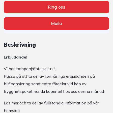
Ring oss
Maila
Beskrivning
Erbjudande!
Vi har kampanjränta just nu!
Passa på att ta del av förmånliga erbjudanden på
bilfinansiering samt extra fördelar vid köp av
trygghetspaket när du köper bil hos oss denna månad.
Läs mer och ta del av fullständig information på vår
hemsida: