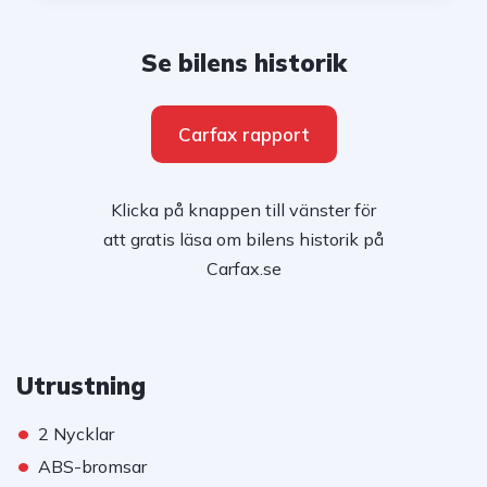
Se bilens historik
Carfax rapport
Klicka på knappen till vänster för
att gratis läsa om bilens historik på
Carfax.se
Utrustning
•
2 Nycklar
•
ABS-bromsar