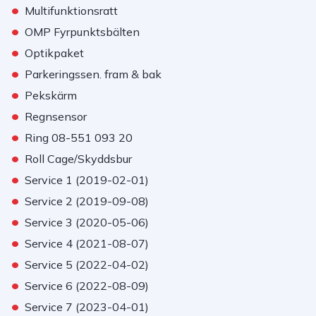
•
Multifunktionsratt
•
OMP Fyrpunktsbälten
•
Optikpaket
•
Parkeringssen. fram & bak
•
Pekskärm
•
Regnsensor
•
Ring 08-551 093 20
•
Roll Cage/Skyddsbur
•
Service 1 (2019-02-01)
•
Service 2 (2019-09-08)
•
Service 3 (2020-05-06)
•
Service 4 (2021-08-07)
•
Service 5 (2022-04-02)
•
Service 6 (2022-08-09)
•
Service 7 (2023-04-01)