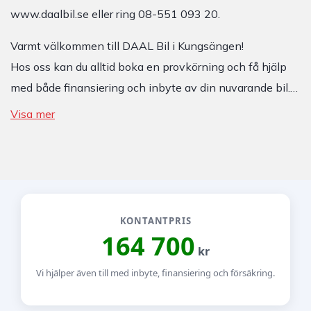
www.daalbil.se eller ring 08-551 093 20.
Varmt välkommen till DAAL Bil i Kungsängen!
Hos oss kan du alltid boka en provkörning och få hjälp
med både finansiering och inbyte av din nuvarande bil.…
Visa mer
KONTANTPRIS
164 700
kr
Vi hjälper även till med inbyte, finansiering och försäkring.