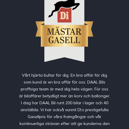
Vårt hjärta bultar för dig. En bra affär för dig
som kund är en bra affär för oss. DAAL Bils
proffsiga team är med dig hela vägen. För oss
är bilaffärer betydligt mer än korv och ballonger.
I dag har DAAL Bil runt 200 bilar i lager och 40
anställda. Vi har också vunnit DI:s prestigefulla
Gasellpris för våra framgångar och vår
kontinuerliga strävan efter att ge kunderna den