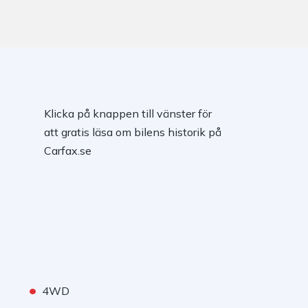
Klicka på knappen till vänster för
att gratis läsa om bilens historik på
Carfax.se
•
4WD