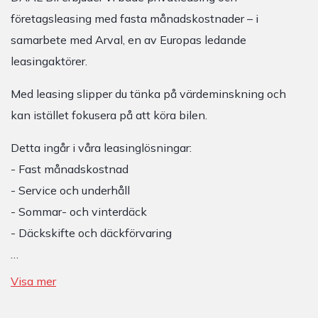
företagsleasing med fasta månadskostnader – i
samarbete med Arval, en av Europas ledande
leasingaktörer.
Med leasing slipper du tänka på värdeminskning och
kan istället fokusera på att köra bilen.
Detta ingår i våra leasinglösningar:
- Fast månadskostnad
- Service och underhåll
- Sommar- och vinterdäck
- Däckskifte och däckförvaring
…
Visa mer