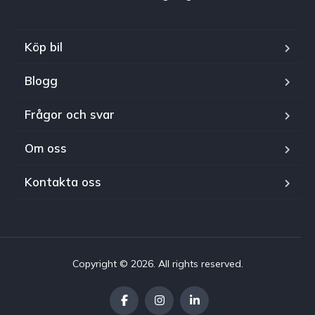
Köp bil
Blogg
Frågor och svar
Om oss
Kontakta oss
Copyright © 2026. All rights reserved.