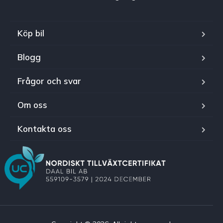
Köp bil
Blogg
Frågor och svar
Om oss
Kontakta oss