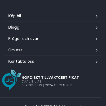
Köp bil
Blogg
Frågor och svar
Om oss
Kontakta oss