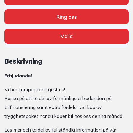
Ring oss
Maila
Beskrivning
Erbjudande!
Vi har kampanjränta just nu!
Passa på att ta del av förmånliga erbjudanden på
bilfinansiering samt extra fördelar vid köp av
trygghetspaket när du köper bil hos oss denna månad.
Läs mer och ta del av fullständig information på vår