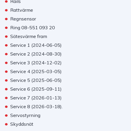
•
Rails
•
Rattvärme
•
Regnsensor
•
Ring 08-551 093 20
•
Sätesvärme fram
•
Service 1 (2024-06-05)
•
Service 2 (2024-08-30)
•
Service 3 (2024-12-02)
•
Service 4 (2025-03-05)
•
Service 5 (2025-06-05)
•
Service 6 (2025-09-11)
•
Service 7 (2026-01-13)
•
Service 8 (2026-03-18).
•
Servostyrning
•
Skyddsnät