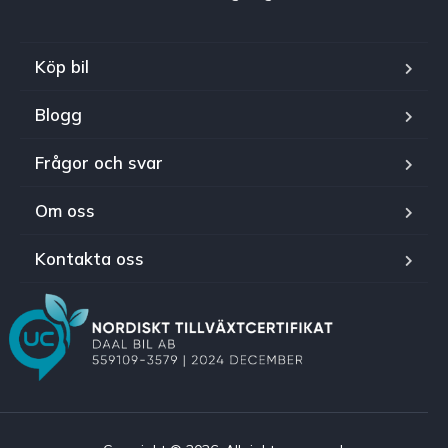
Köp bil
Blogg
Frågor och svar
Om oss
Kontakta oss