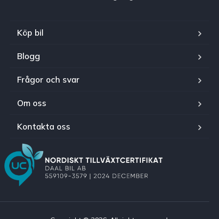
Köp bil
Blogg
Frågor och svar
Om oss
Kontakta oss