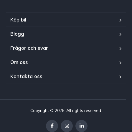
Köp bil
Blogg
Frågor och svar
Om oss
Kontakta oss
Copyright © 2026. All rights reserved.