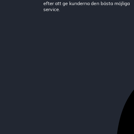
efter att ge kunderna den bästa möjliga
service.