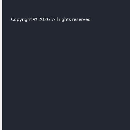
Copyright © 2026. All rights reserved.