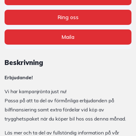
Ring oss
Maila
Beskrivning
Erbjudande!
Vi har kampanjränta just nu!
Passa på att ta del av förmånliga erbjudanden på
bilfinansiering samt extra fördelar vid köp av
trygghetspaket när du köper bil hos oss denna månad.
Läs mer och ta del av fullständig information på vår