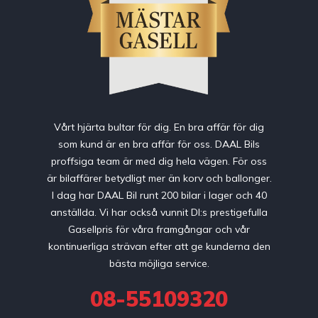
Vårt hjärta bultar för dig. En bra affär för dig
som kund är en bra affär för oss. DAAL Bils
proffsiga team är med dig hela vägen. För oss
är bilaffärer betydligt mer än korv och ballonger.
I dag har DAAL Bil runt 200 bilar i lager och 40
anställda. Vi har också vunnit DI:s prestigefulla
Gasellpris för våra framgångar och vår
kontinuerliga strävan efter att ge kunderna den
bästa möjliga service.
08-55109320