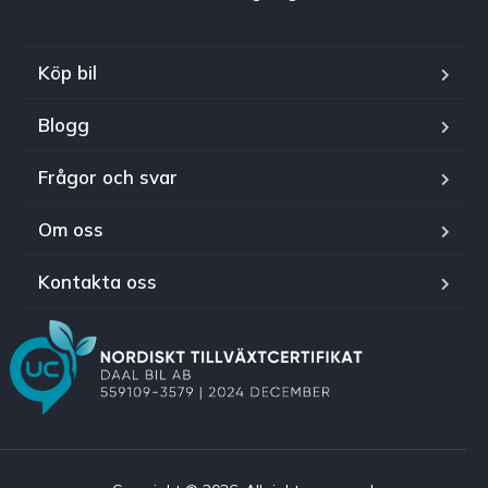
Köp bil
Blogg
Frågor och svar
Om oss
Kontakta oss