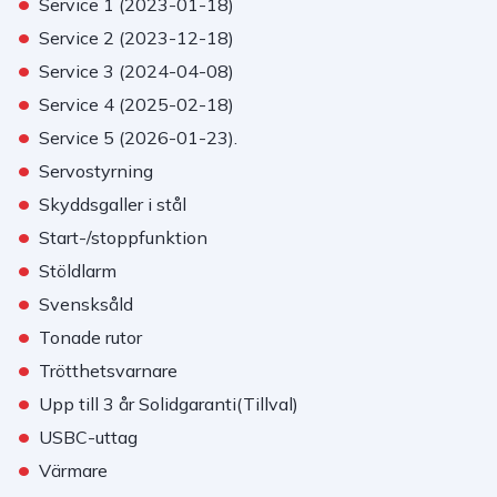
•
Service 1 (2023-01-18)
•
Service 2 (2023-12-18)
•
Service 3 (2024-04-08)
•
Service 4 (2025-02-18)
•
Service 5 (2026-01-23).
•
Servostyrning
•
Skyddsgaller i stål
•
Start-/stoppfunktion
•
Stöldlarm
•
Svensksåld
•
Tonade rutor
•
Trötthetsvarnare
•
Upp till 3 år Solidgaranti(Tillval)
•
USBC-uttag
•
Värmare