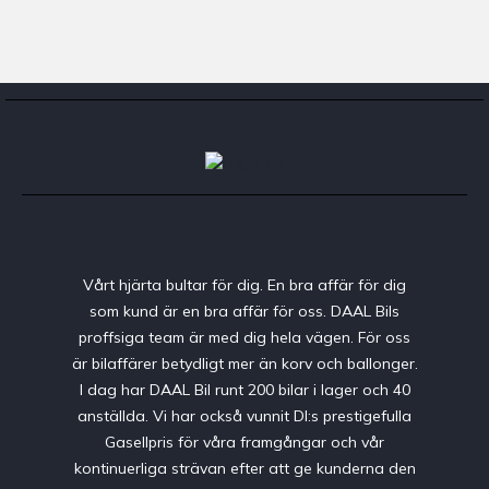
Vårt hjärta bultar för dig. En bra affär för dig
som kund är en bra affär för oss. DAAL Bils
proffsiga team är med dig hela vägen. För oss
är bilaffärer betydligt mer än korv och ballonger.
I dag har DAAL Bil runt 200 bilar i lager och 40
anställda. Vi har också vunnit DI:s prestigefulla
Gasellpris för våra framgångar och vår
kontinuerliga strävan efter att ge kunderna den