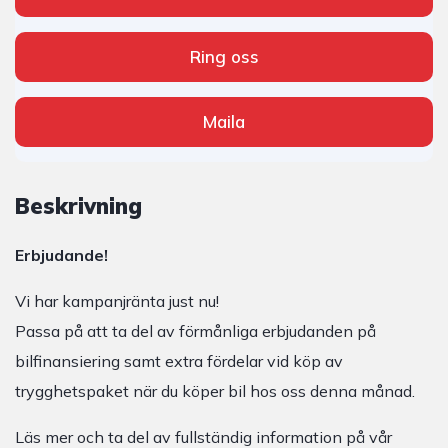
Ring oss
Maila
Beskrivning
Erbjudande!
Vi har kampanjränta just nu!
Passa på att ta del av förmånliga erbjudanden på
bilfinansiering samt extra fördelar vid köp av
trygghetspaket när du köper bil hos oss denna månad.
Läs mer och ta del av fullständig information på vår