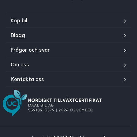
Köp bil
Blogg
Frågor och svar
Om oss
Kontakta oss