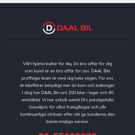
Vårt hjärta bultar för dig. En bra affär för dig
som kund är en bra affär för oss. DAAL Bils
proffsiga team är med dig hela vägen. För oss
är bilaffärer betydligt mer än korv och ballonger.
I dag har DAAL Bil runt 200 bilar i lager och 40
anställda. Vi har också vunnit DI:s prestigefulla
Gasellpris för våra framgångar och vår
kontinuerliga strävan efter att ge kunderna den
bästa möjliga service.