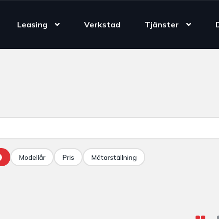
Leasing
Verkstad
Tjänster
Modellår
Pris
Mätarställning