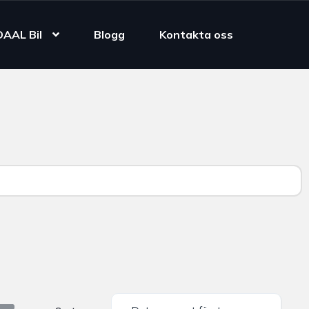
DAAL Bil
Blogg
Kontakta oss