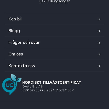
196 37 Kungsängen
Köp bil
Blogg
Frågor och svar
Om oss
Kontakta oss