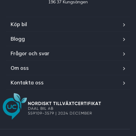
196 37 Kungsängen
Köp bil
Blogg
Frågor och svar
Om oss
Kontakta oss