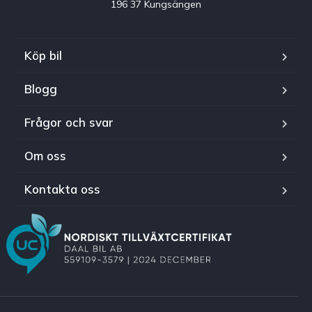
196 37 Kungsängen
Köp bil
Blogg
Frågor och svar
Om oss
Kontakta oss