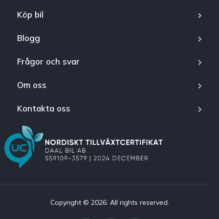
Köp bil
Blogg
Frågor och svar
Om oss
Kontakta oss
Copyright © 2026. All rights reserved.