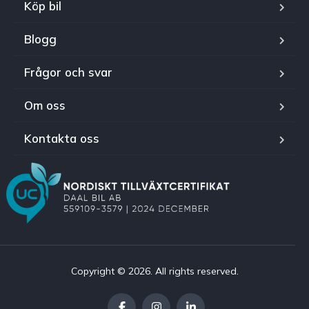
Köp bil
Blogg
Frågor och svar
Om oss
Kontakta oss
Copyright © 2026. All rights reserved.