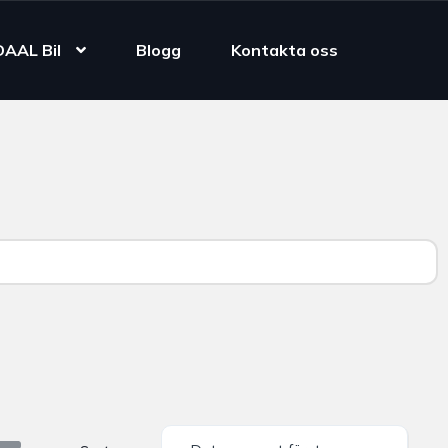
DAAL Bil
Blogg
Kontakta oss