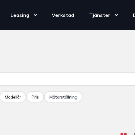
Leasing
Verkstad
Tjänster
Modellår
Pris
Mätarställning