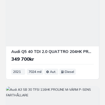
Audi Q5 40 TDI 2.0 QUATTRO 204HK PROLINE VÄRMARE DRAG PSENS
349 700kr
2021
7024 mil
Aut.
Diesel