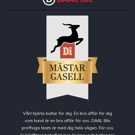
Vårt hjärta bultar för dig. En bra affär för dig
som kund är en bra affär för oss. DAAL Bils
proffsiga team är med dig hela vägen. För oss